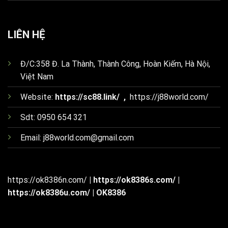
LIÊN HỆ
Đ/C:
358 Đ. La Thành, Thành Công, Hoàn Kiếm, Hà Nội,
Việt Nam
Website:
https://sc88.link/ ,
https://j88world.com/
Sdt:
0950 654 321
Email:
j88world.com@gmail.com
https://ok8386n.com/
|
https://ok8386s.com/
|
https://ok8386u.com/
|
OK8386