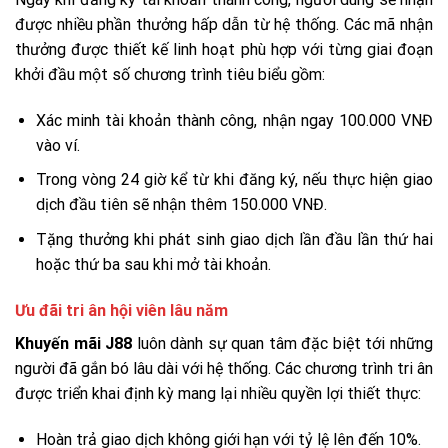
được nhiều phần thưởng hấp dẫn từ hệ thống. Các mã nhận
thưởng được thiết kế linh hoạt phù hợp với từng giai đoạn
khởi đầu một số chương trình tiêu biểu gồm:
Xác minh tài khoản thành công, nhận ngay 100.000 VNĐ
vào ví.
Trong vòng 24 giờ kể từ khi đăng ký, nếu thực hiện giao
dịch đầu tiên sẽ nhận thêm 150.000 VNĐ.
Tặng thưởng khi phát sinh giao dịch lần đầu lần thứ hai
hoặc thứ ba sau khi mở tài khoản.
Ưu đãi tri ân hội viên lâu năm
Khuyến mãi J88
luôn dành sự quan tâm đặc biệt tới những
người đã gắn bó lâu dài với hệ thống. Các chương trình tri ân
được triển khai định kỳ mang lại nhiều quyền lợi thiết thực:
Hoàn trả giao dịch không giới hạn với tỷ lệ lên đến 10%.