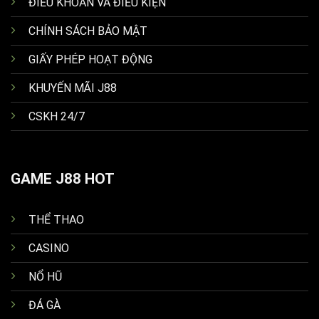
ĐIỀU KHOẢN VÀ ĐIỀU KIỆN
CHÍNH SÁCH BẢO MẬT
GIẤY PHÉP HOẠT ĐỘNG
KHUYẾN MÃI J88
CSKH 24/7
GAME J88 HOT
THỂ THAO
CASINO
NỔ HŨ
ĐÁ GÀ