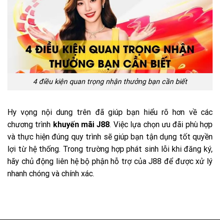
4 điều kiện quan trọng nhận thưởng bạn cần biết
Hy vọng nội dung trên đã giúp bạn hiểu rõ hơn về các
chương trình
khuyến mãi J88
. Việc lựa chọn ưu đãi phù hợp
và thực hiện đúng quy trình sẽ giúp bạn tận dụng tốt quyền
lợi từ hệ thống. Trong trường hợp phát sinh lỗi khi đăng ký,
hãy chủ động liên hệ bộ phận hỗ trợ của J88 để được xử lý
nhanh chóng và chính xác.